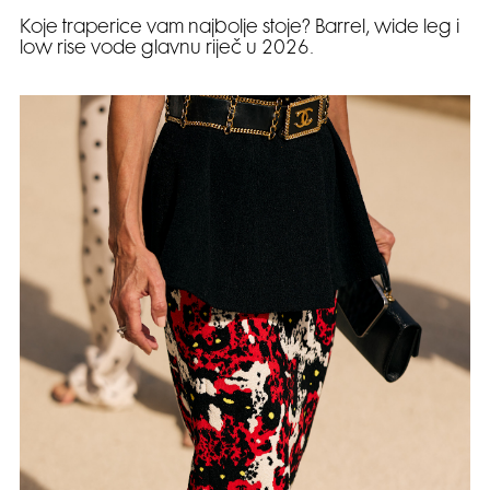
Koje traperice vam najbolje stoje? Barrel, wide leg i
low rise vode glavnu riječ u 2026.