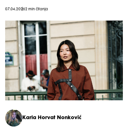
07.04.2026
2 min čitanja
Karla Horvat Nonković