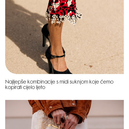
Najljepše kombinacije s midi suknjom koje ćemo
kopirati cijelo ljeto