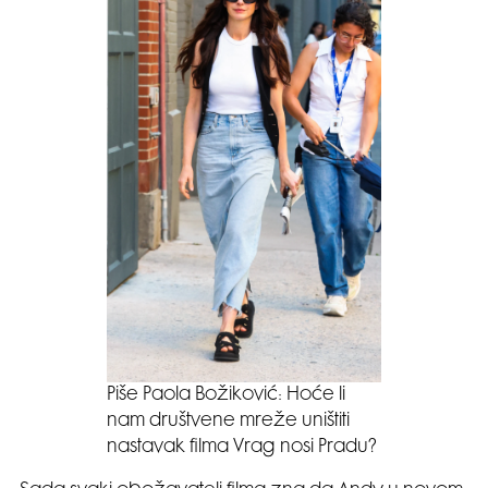
Piše Paola Božiković: Hoće li
nam društvene mreže uništiti
nastavak filma Vrag nosi Pradu?