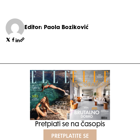
Editor: Paola Boziković
Pretplati se na časopis
PRETPLATITE SE