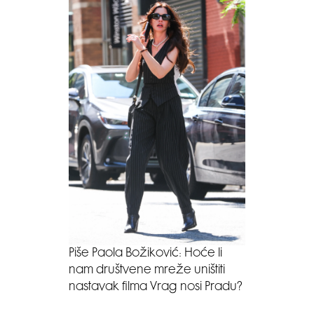
Piše Paola Božiković: Hoće li
nam društvene mreže uništiti
nastavak filma Vrag nosi Pradu?