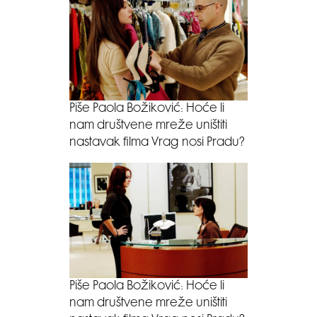
Piše Paola Božiković: Hoće li
nam društvene mreže uništiti
nastavak filma Vrag nosi Pradu?
Piše Paola Božiković: Hoće li
nam društvene mreže uništiti