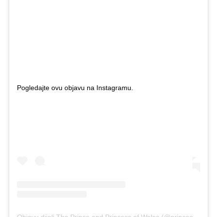
Pogledajte ovu objavu na Instagramu.