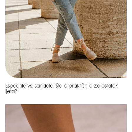
Espadrile vs. sandale: što je praktičnije za ostatak
ljeta?