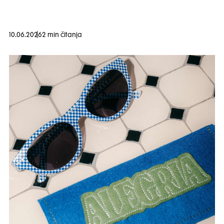
10.06.2026
2 min čitanja