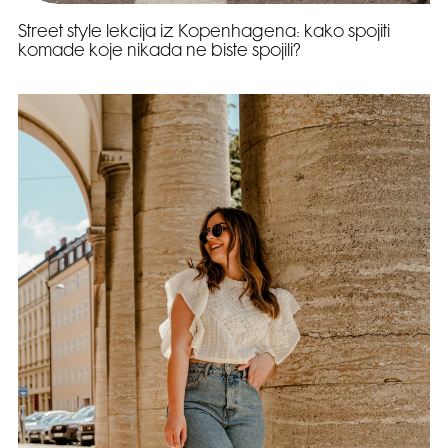
Street style lekcija iz Kopenhagena: kako spojiti
komade koje nikada ne biste spojili?