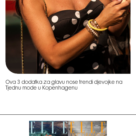
Ova 3 dodatka za glavu nose trendi djevojke na
Tjednu mode u Kopenhagenu