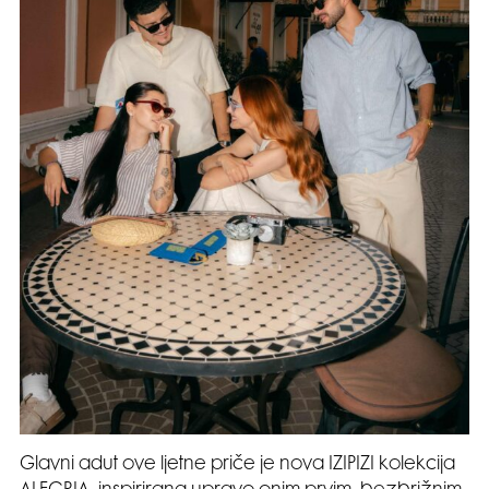
Glavni adut ove ljetne priče je nova IZIPIZI kolekcija