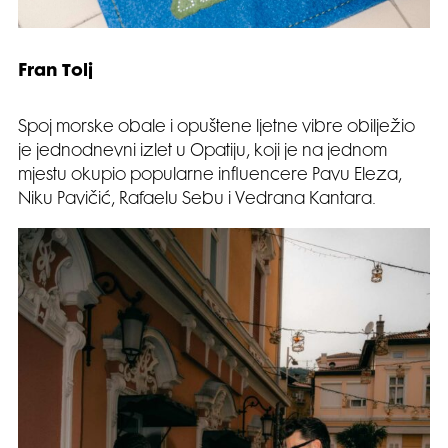
Fran Tolj
Spoj morske obale i opuštene ljetne vibre obilježio
je jednodnevni izlet u Opatiju, koji je na jednom
mjestu okupio popularne influencere Pavu Eleza,
Niku Pavičić, Rafaelu Sebu i Vedrana Kantara.