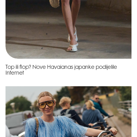
Top ili flop? Nove Havaianas japanke podijelile
Internet