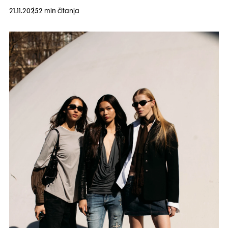
21.11.2025
2 min čitanja