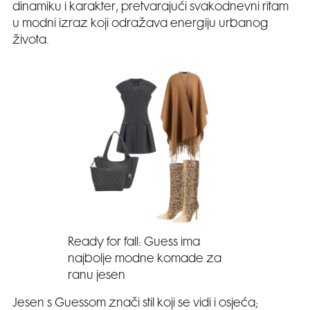
dinamiku i karakter, pretvarajući svakodnevni ritam
u modni izraz koji odražava energiju urbanog
života.
Ready for fall: Guess ima
najbolje modne komade za
ranu jesen
Jesen s Guessom znači stil koji se vidi i osjeća;