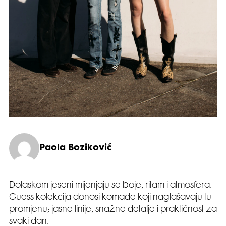
Paola Boziković
Dolaskom jeseni mijenjaju se boje, ritam i atmosfera.
Guess kolekcija donosi komade koji naglašavaju tu
promjenu; jasne linije, snažne detalje i praktičnost za
svaki dan.