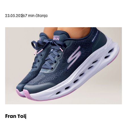
23.05.2026
7 min čitanja
Fran Tolj