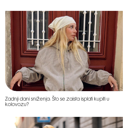
Zadnji dani sniženja: Što se zaista isplati kupiti u
kolovozu?