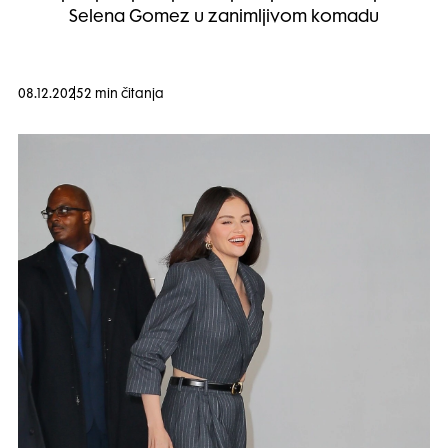
Selena Gomez u zanimljivom komadu
08.12.2025
2 min čitanja