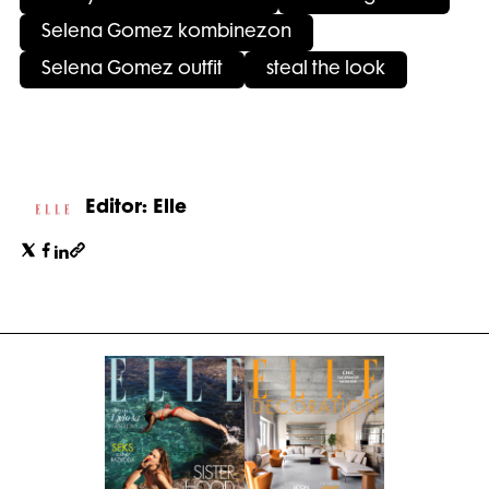
Selena Gomez kombinezon
Selena Gomez outfit
steal the look
Editor: Elle