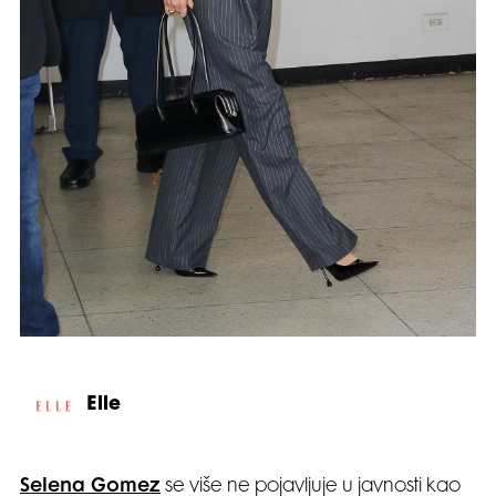
Elle
Selena Gomez
se više ne pojavljuje u javnosti kao