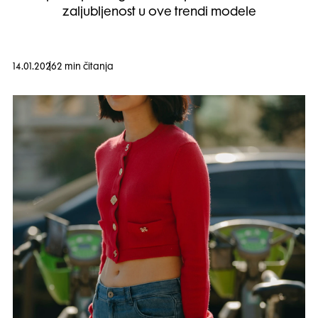
zaljubljenost u ove trendi modele
14.01.2026
2 min čitanja