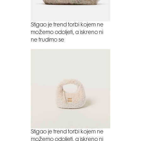
Stigao je trend torbi kojem ne
možemo odoljeti, a iskreno ni
ne trudimo se
Stigao je trend torbi kojem ne
možemo odoljeti, a iskreno ni