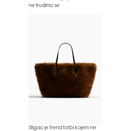
ne trudimo se
Stigao je trend torbi kojem ne