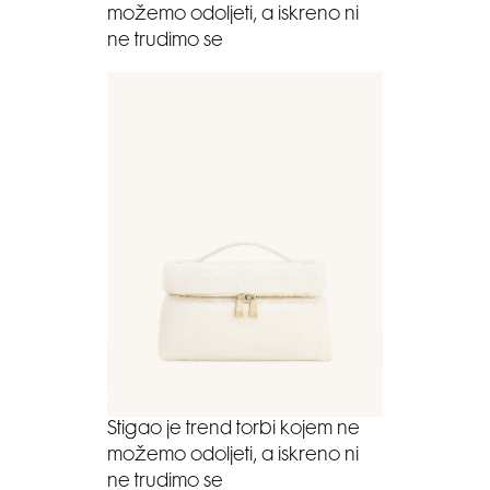
možemo odoljeti, a iskreno ni
ne trudimo se
Stigao je trend torbi kojem ne
možemo odoljeti, a iskreno ni
ne trudimo se