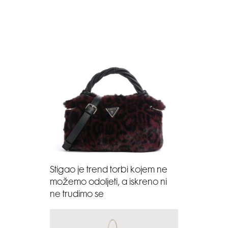
Stigao je trend torbi kojem ne
možemo odoljeti, a iskreno ni
ne trudimo se