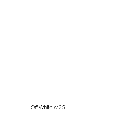
Off White ss25