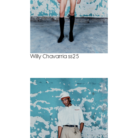
Willy Chavarria ss25