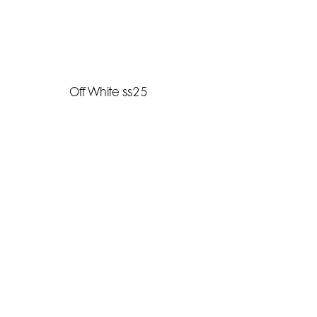
Off White ss25