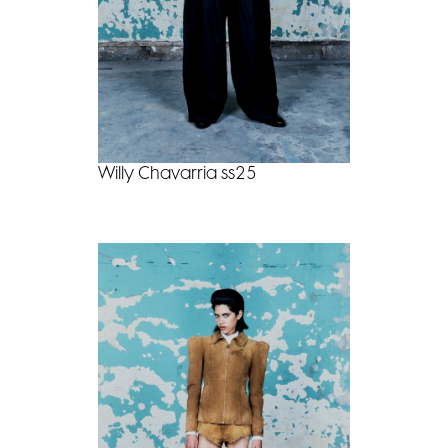
Willy Chavarria ss25