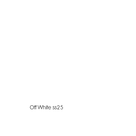
Off White ss25