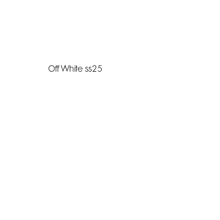
Off White ss25