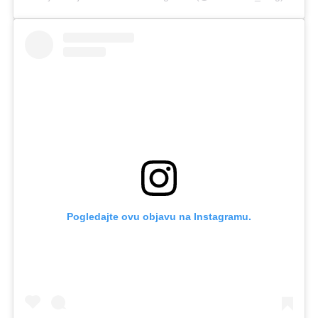
Pogledajte ovu objavu na Instagramu.