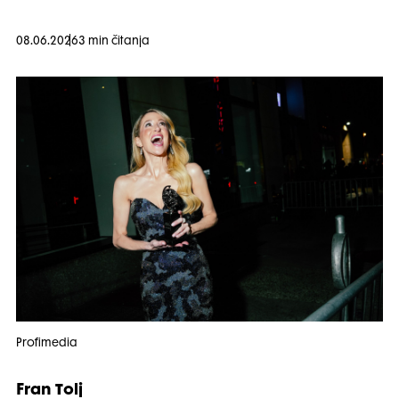
08.06.2026
3 min čitanja
Profimedia
Fran Tolj