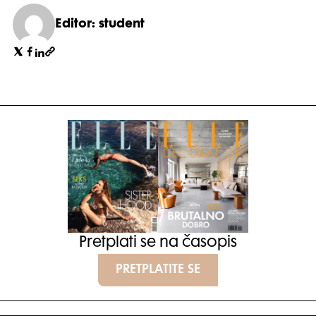
Editor: student
Pretplati se na časopis
PRETPLATITE SE