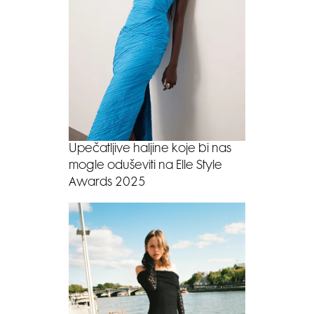
Upečatljive haljine koje bi nas
mogle oduševiti na Elle Style
Awards 2025