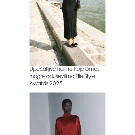
Upečatljive haljine koje bi nas
mogle oduševiti na Elle Style
Awards 2025