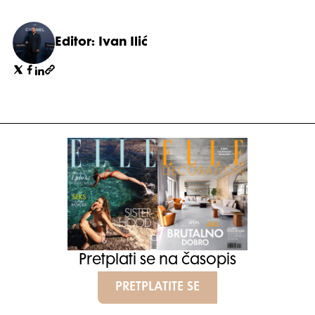
Editor: Ivan Ilić
Pretplati se na časopis
PRETPLATITE SE