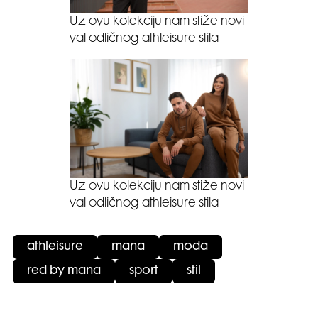
Uz ovu kolekciju nam stiže novi
val odličnog athleisure stila
Uz ovu kolekciju nam stiže novi
val odličnog athleisure stila
athleisure
mana
moda
red by mana
sport
stil