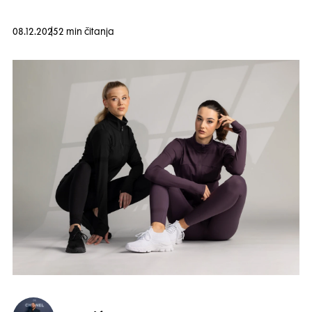
08.12.2025
2 min čitanja