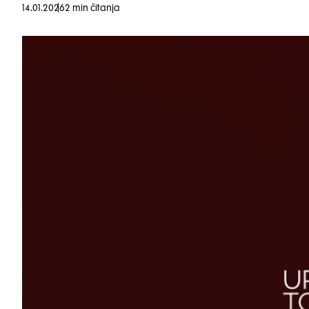
14.01.2026
2 min čitanja