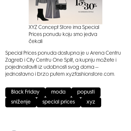
XYZ Concept Store ima Special
Prices ponudu koju smo jedva
čekali
Special Prices ponuda dostupna je u Arena Centru
Zagreb i City Centru One Split, a kupnju možete i
pojednostaviti iz udobnosti svog doma –
jednostavno i brzo putem xyzfashionstore.com.
Black Friday
moda
popusti
sniženje
special prices
xyz