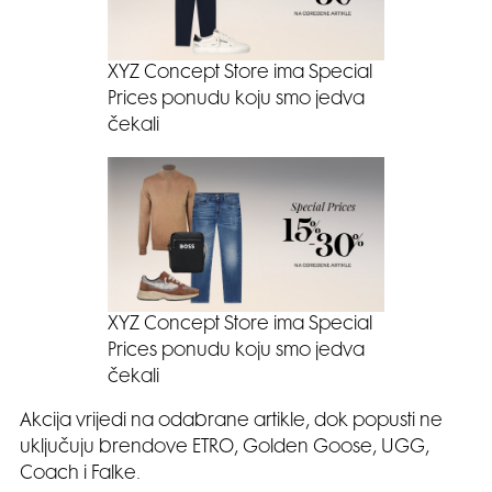
XYZ Concept Store ima Special
Prices ponudu koju smo jedva
čekali
XYZ Concept Store ima Special
Prices ponudu koju smo jedva
čekali
Akcija vrijedi na odabrane artikle, dok popusti ne
uključuju brendove ETRO, Golden Goose, UGG,
Coach i Falke.