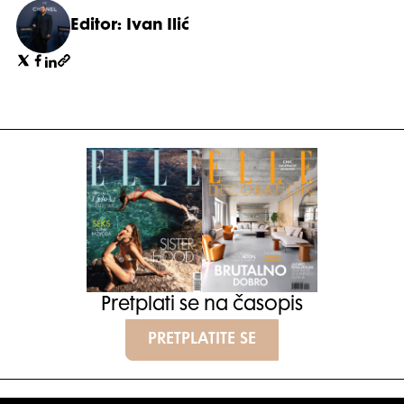
Editor: Ivan Ilić
Pretplati se na časopis
PRETPLATITE SE