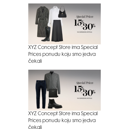
XYZ Concept Store ima Special
Prices ponudu koju smo jedva
čekali
XYZ Concept Store ima Special
Prices ponudu koju smo jedva
čekali