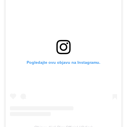
Pogledajte ovu objavu na Instagramu.