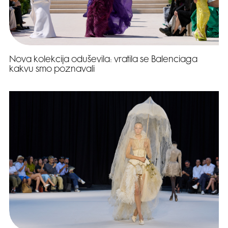
Nova kolekcija oduševila: vratila se Balenciaga
kakvu smo poznavali