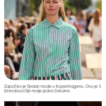
Započeo je Tjedan mode u Kopenhagenu: Ovo je 5
brendova čije revije jedva čekamo