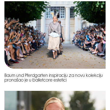
Baum und Pferdgarten inspiraciju za novu kolekciju
pronašao je u balletcore estetici