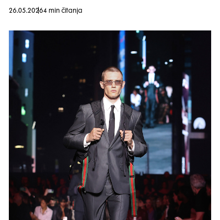
26.05.2026
4 min čitanja