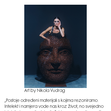
Art by Nikola Vudrag
„Postoje određeni materijali s kojima rezoniramo.
Intelekt i namjera vode nas kroz život, no svejedno