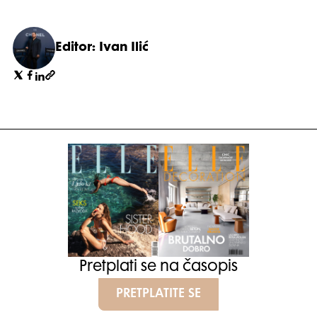
Editor: Ivan Ilić
Pretplati se na časopis
PRETPLATITE SE