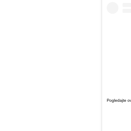
Pogledajte o