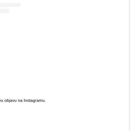
vu objavu na Instagramu.