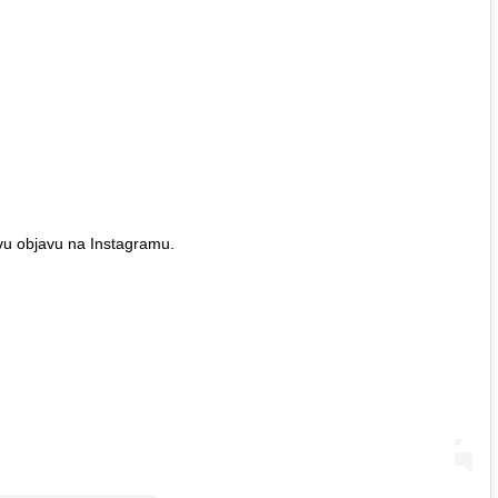
vu objavu na Instagramu.