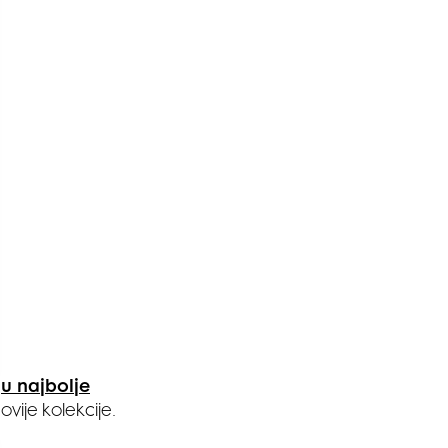
u najbolje
ovije kolekcije.