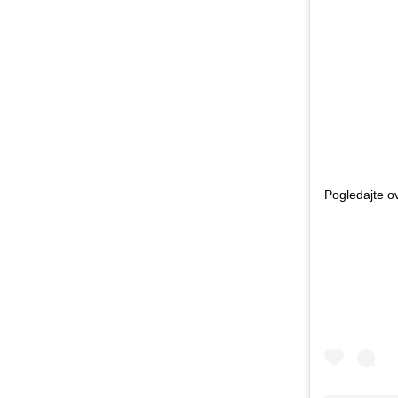
Pogledajte o