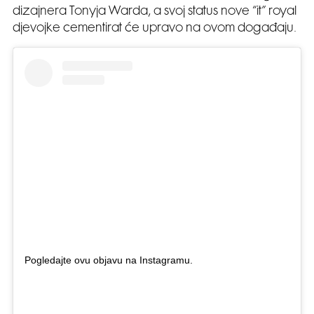
dizajnera Tonyja Warda, a svoj status nove “it” royal
djevojke cementirat će upravo na ovom događaju.
Pogledajte ovu objavu na Instagramu.