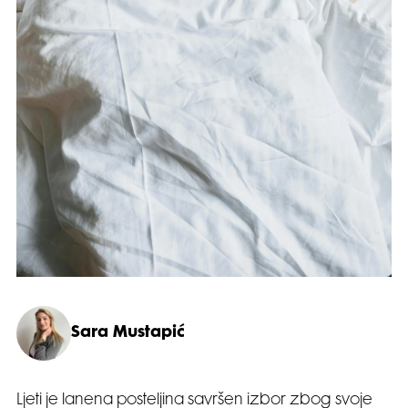
Sara Mustapić
Ljeti je lanena posteljina savršen izbor zbog svoje