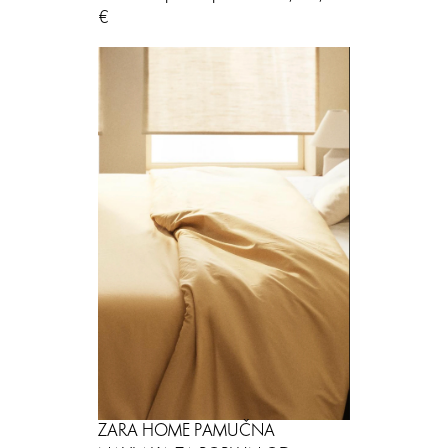
€
ZARA HOME PAMUČNA