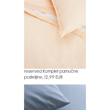
reserved Komplet pamučne
posteljine, 12,99 EUR