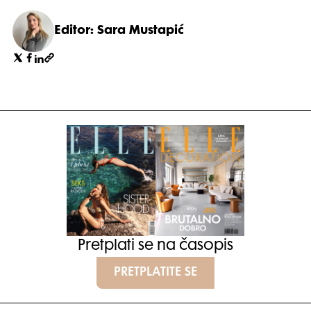
Editor: Sara Mustapić
Pretplati se na časopis
PRETPLATITE SE