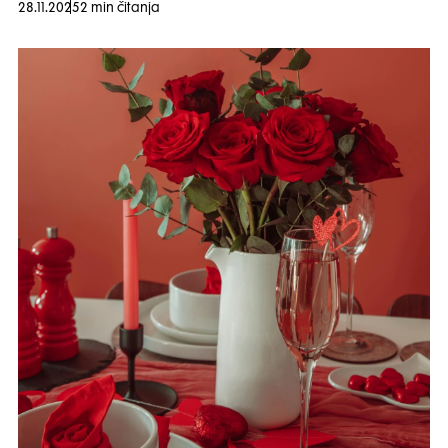
28.11.2025
2 min čitanja