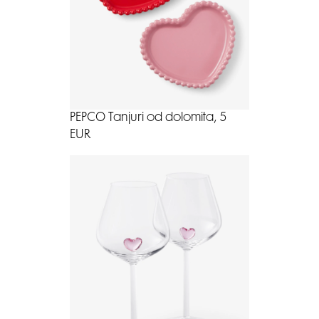
PEPCO Tanjuri od dolomita, 5
EUR