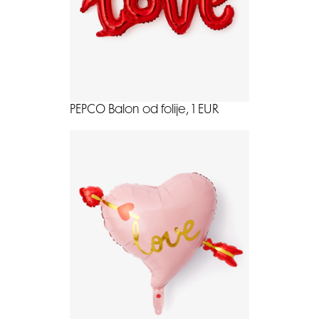
PEPCO Balon od folije, 1 EUR