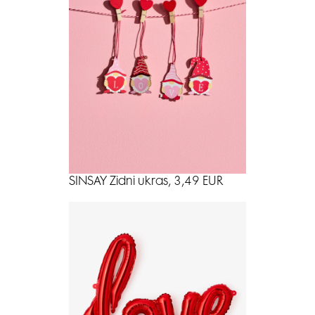
SINSAY Zidni ukras, 3,49 EUR