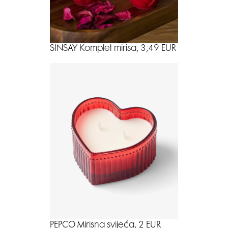
SINSAY Komplet mirisa, 3,49 EUR
PEPCO Mirisna svijeća, 2 EUR