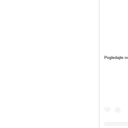
Pogledajte o