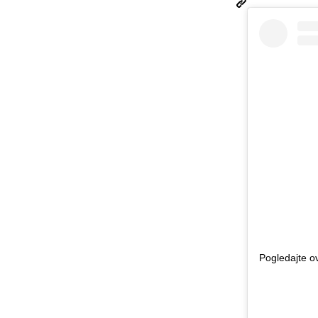
Pogledajte o