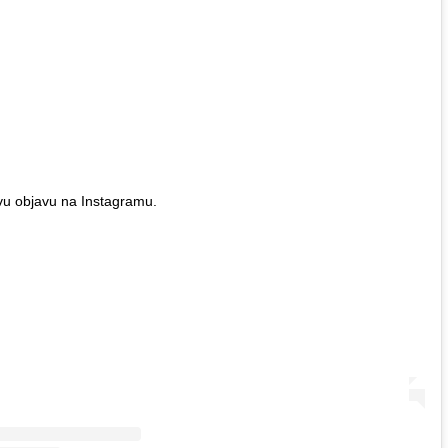
vu objavu na Instagramu.