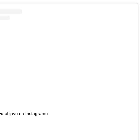
vu objavu na Instagramu.