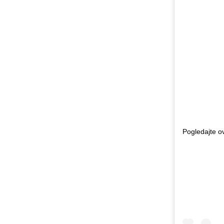
Pogledajte o