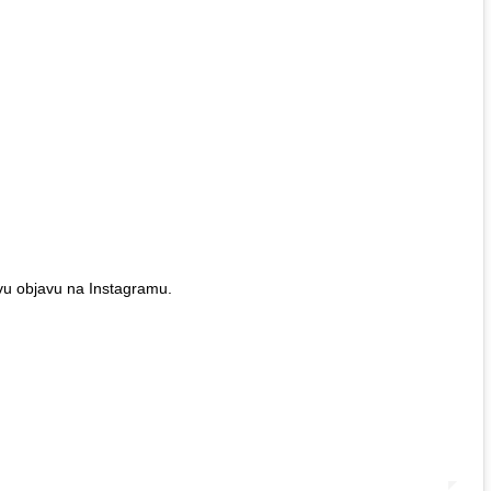
vu objavu na Instagramu.