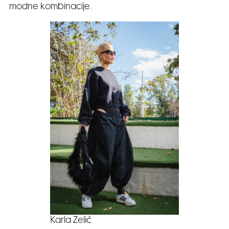
modne kombinacije.
Karla Zelić