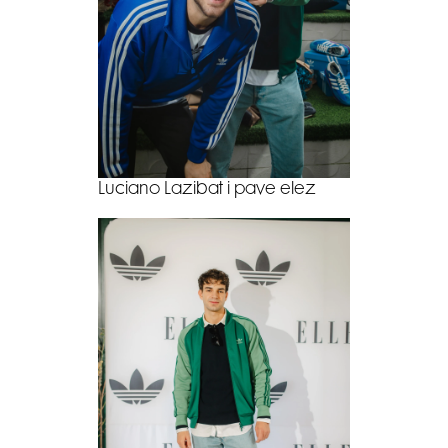
Luciano Lazibat i pave elez