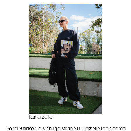
Karla Zelić
Dora Barker
je s druge strane u Gazelle tenisicama