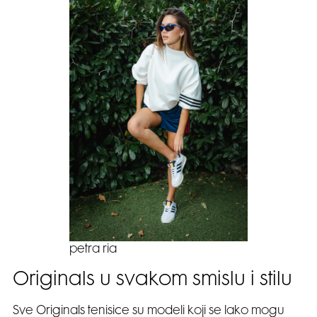
petra ria
Originals u svakom smislu i stilu
Sve Originals tenisice su modeli koji se lako mogu