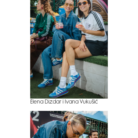
Elena Dizdar i Ivana Vukušić