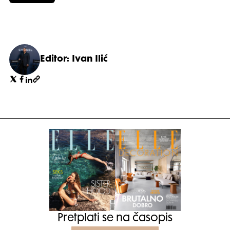
Editor: Ivan Ilić
Pretplati se na časopis