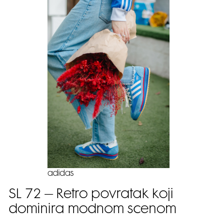
adidas
SL 72 – Retro povratak koji
dominira modnom scenom