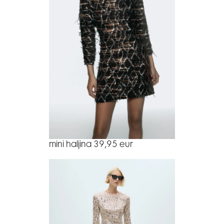
mini haljina 39,95 eur