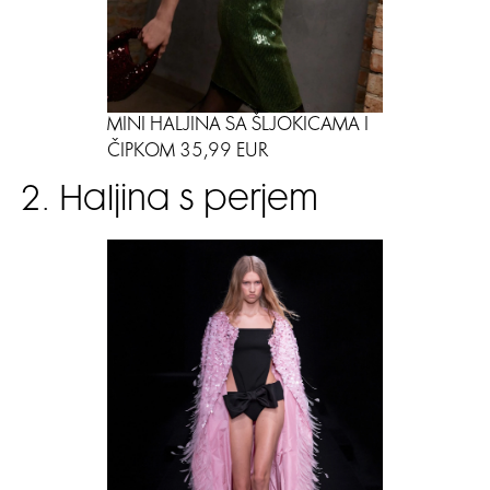
MINI HALJINA SA ŠLJOKICAMA I
ČIPKOM 35,99 EUR
2. Haljina s perjem