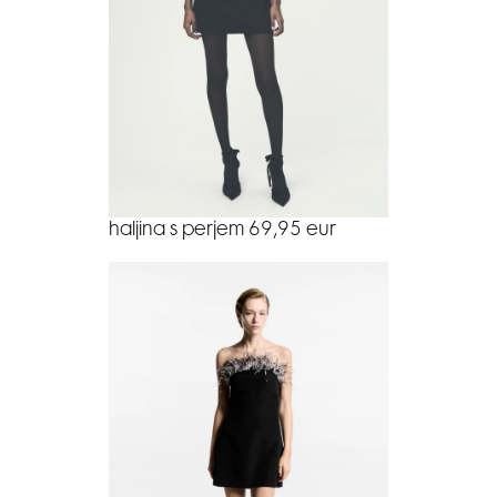
haljina s perjem 69,95 eur