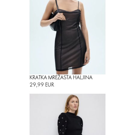
KRATKA MREŽASTA HALJINA
29,99 EUR