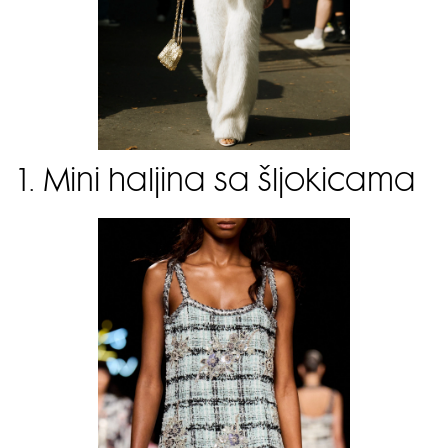
1. Mini haljina sa šljokicama