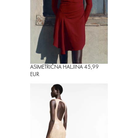
ASIMETRIČNA HALJINA 45,99
EUR