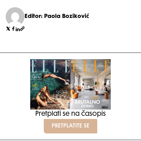
Editor: Paola Boziković
Pretplati se na časopis
PRETPLATITE SE