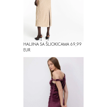
HALJINA SA ŠLJOKICAMA 69,99
EUR