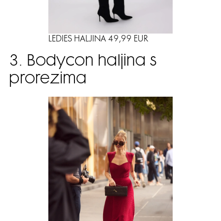
LEDIES HALJINA 49,99 EUR
3. Bodycon haljina s
prorezima