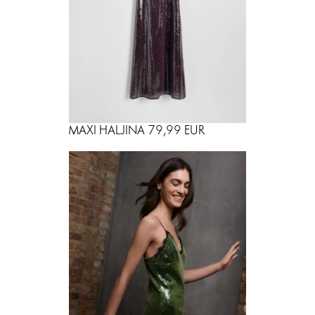
MAXI HALJINA 79,99 EUR