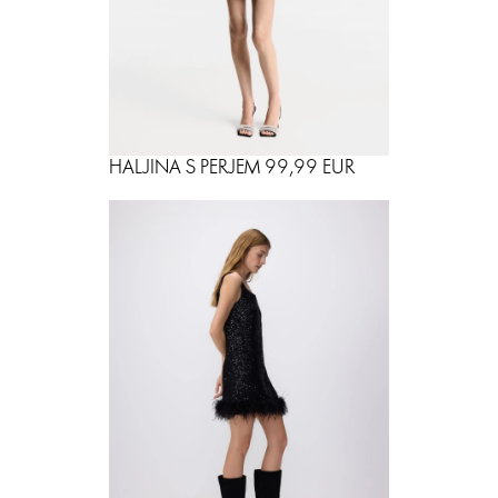
HALJINA S PERJEM 99,99 EUR