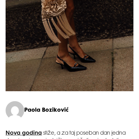
Paola Boziković
Nova godina
stiže, a za taj poseban dan jedna