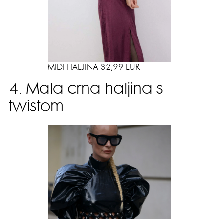
MIDI HALJINA 32,99 EUR
4. Mala crna haljina s
twistom