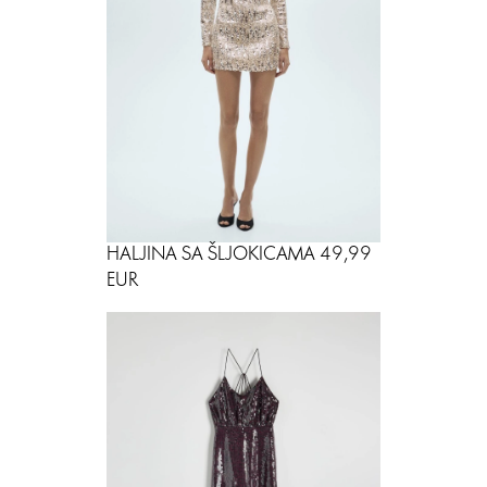
HALJINA SA ŠLJOKICAMA 49,99
EUR