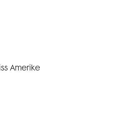
ss Amerike