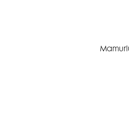
Mamurl