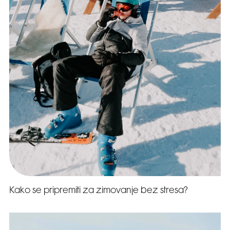
Kako se pripremiti za zimovanje bez stresa?