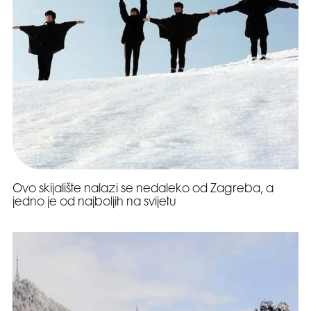
Ovo skijalište nalazi se nedaleko od Zagreba, a
jedno je od najboljih na svijetu