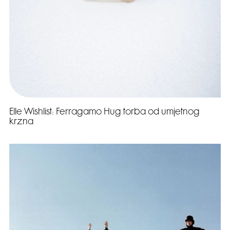
Elle Wishlist: Ferragamo Hug torba od umjetnog
krzna