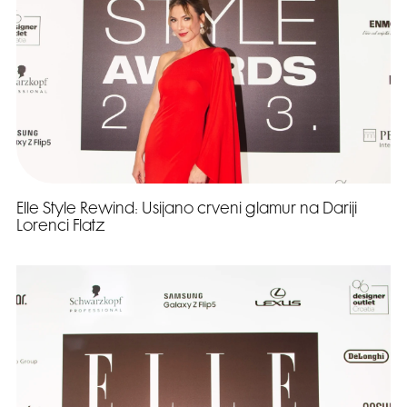
Elle Style Rewind: Usijano crveni glamur na Dariji
Lorenci Flatz