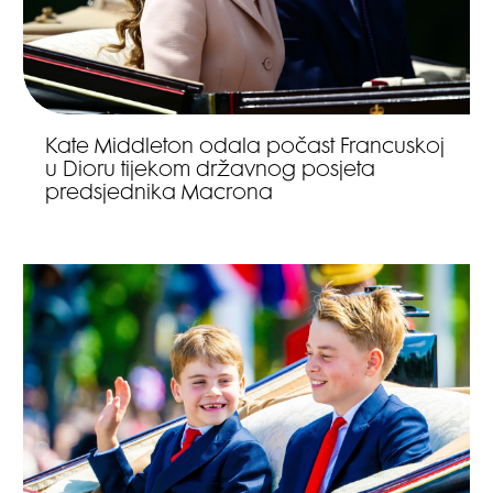
Kate Middleton odala počast Francuskoj
u Dioru tijekom državnog posjeta
predsjednika Macrona