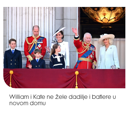
William i Kate ne žele dadilje i batlere u
novom domu