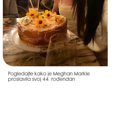
Pogledajte kako je Meghan Markle
proslavila svoj 44. rođendan