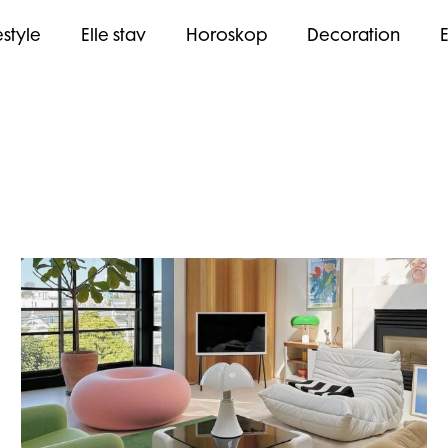
estyle
Elle stav
Horoskop
Decoration