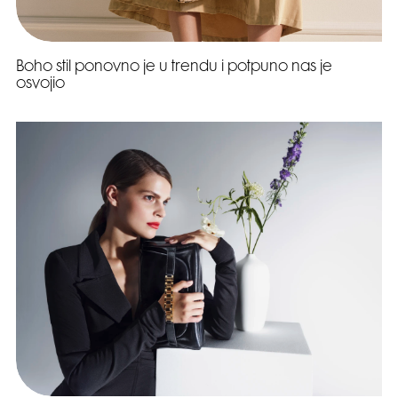
Boho stil ponovno je u trendu i potpuno nas je
osvojio