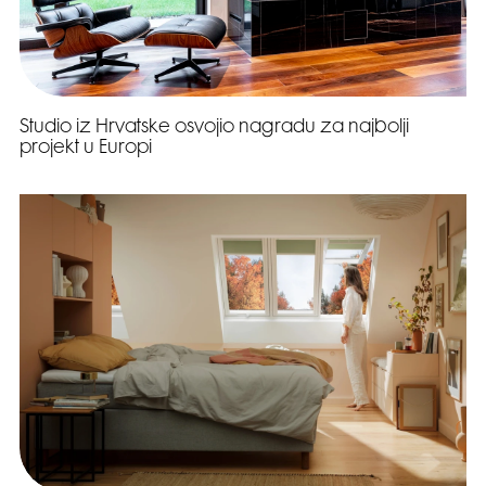
Studio iz Hrvatske osvojio nagradu za najbolji
projekt u Europi