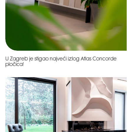
U Zagreb je stigao najveći izlog Atlas Concorde
pločica!