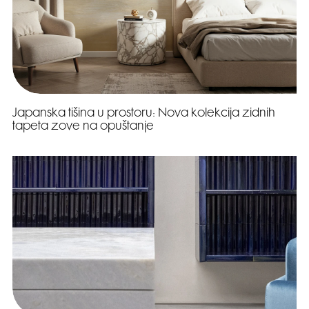
Japanska tišina u prostoru: Nova kolekcija zidnih
tapeta zove na opuštanje