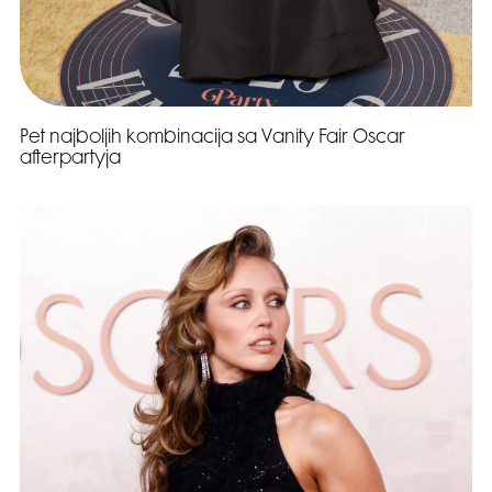
Pet najboljih kombinacija sa Vanity Fair Oscar
afterpartyja