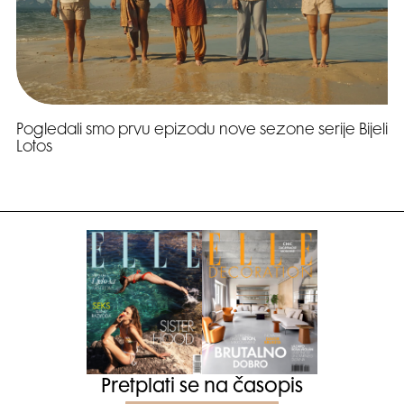
Pogledali smo prvu epizodu nove sezone serije Bijeli
Lotos
Pretplati se na časopis