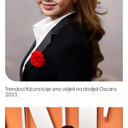
Trendovi frizura koje smo vidjeli na dodjeli Oscara
2025.