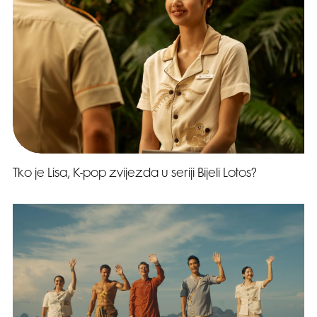
Tko je Lisa, K-pop zvijezda u seriji Bijeli Lotos?