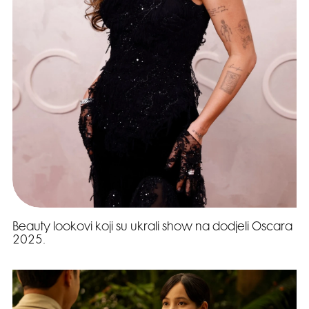
Beauty lookovi koji su ukrali show na dodjeli Oscara
2025.