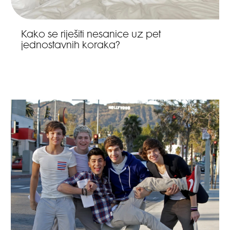
Kako se riješiti nesanice uz pet
jednostavnih koraka?