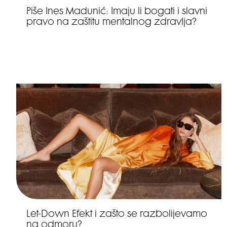
Piše Ines Madunić: Imaju li bogati i slavni
pravo na zaštitu mentalnog zdravlja?
Let-Down Efekt i zašto se razbolijevamo
na odmoru?