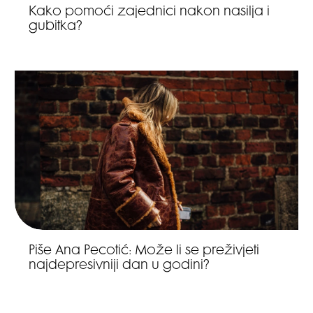
Kako pomoći zajednici nakon nasilja i
gubitka?
Piše Ana Pecotić: Može li se preživjeti
najdepresivniji dan u godini?