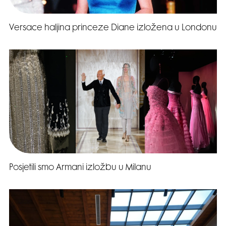
Versace haljina princeze Diane izložena u Londonu
Posjetili smo Armani izložbu u Milanu