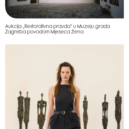
Aukcija „Restorativna pravda” u Muzeju grada
Zagreba povodom Mjeseca žena