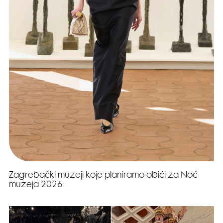
Zagrebački muzeji koje planiramo obići za Noć
muzeja 2026.