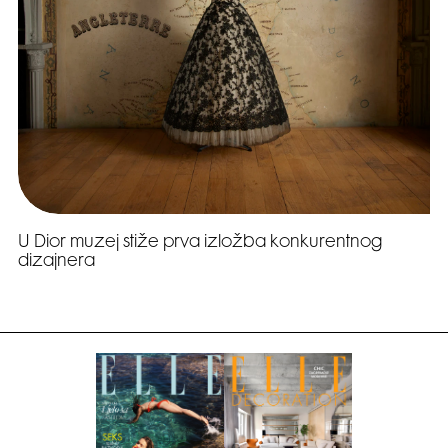
U Dior muzej stiže prva izložba konkurentnog
dizajnera