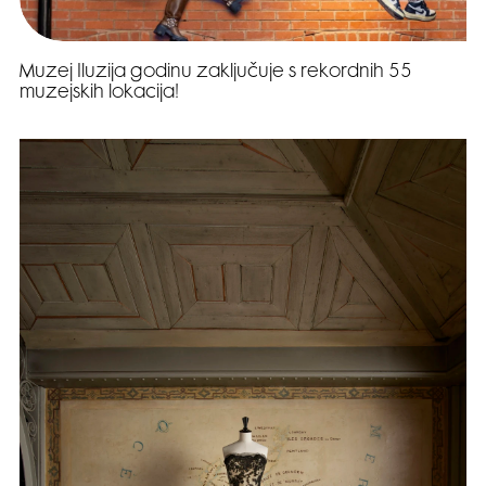
Muzej Iluzija godinu zaključuje s rekordnih 55
muzejskih lokacija!