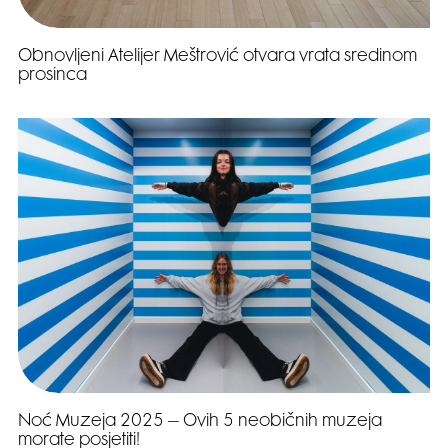
Obnovljeni Atelijer Meštrović otvara vrata sredinom
prosinca
Noć Muzeja 2025 – Ovih 5 neobičnih muzeja
morate posjetiti!