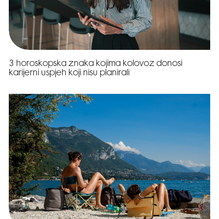
3 horoskopska znaka kojima kolovoz donosi
karijerni uspjeh koji nisu planirali