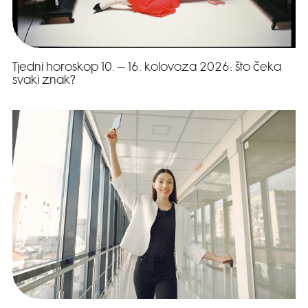
Tjedni horoskop 10. – 16. kolovoza 2026: što čeka
svaki znak?