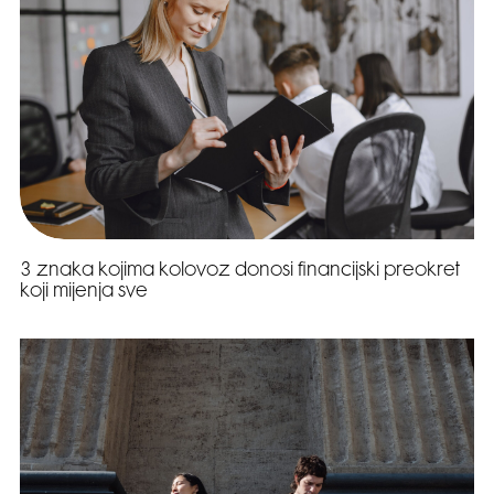
3 znaka kojima kolovoz donosi financijski preokret
koji mijenja sve