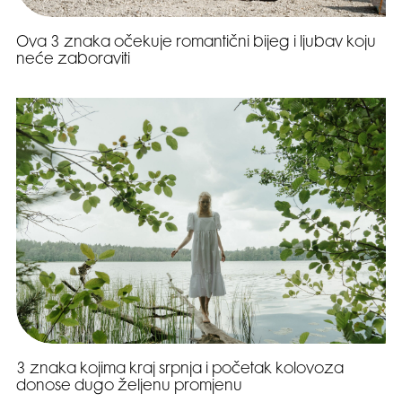
Ova 3 znaka očekuje romantični bijeg i ljubav koju
neće zaboraviti
3 znaka kojima kraj srpnja i početak kolovoza
donose dugo željenu promjenu