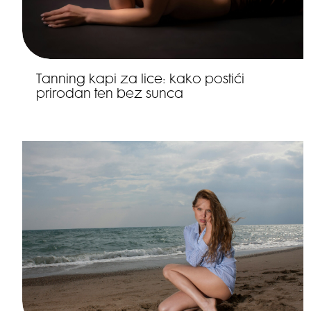
Tanning kapi za lice: kako postići
prirodan ten bez sunca