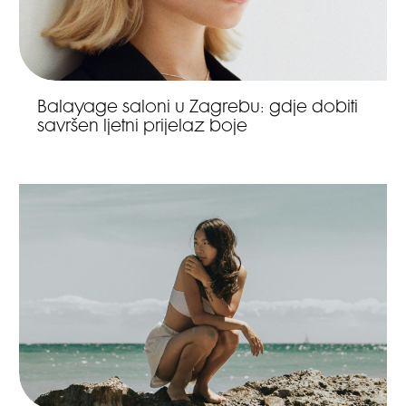
Balayage saloni u Zagrebu: gdje dobiti
savršen ljetni prijelaz boje