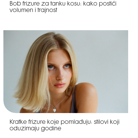
Bob frizure za tanku kosu: kako postići
volumen i trajnost
Kratke frizure koje pomlađuju: stilovi koji
oduzimaju godine