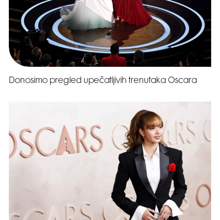
Donosimo pregled upečatljivih trenutaka Oscara