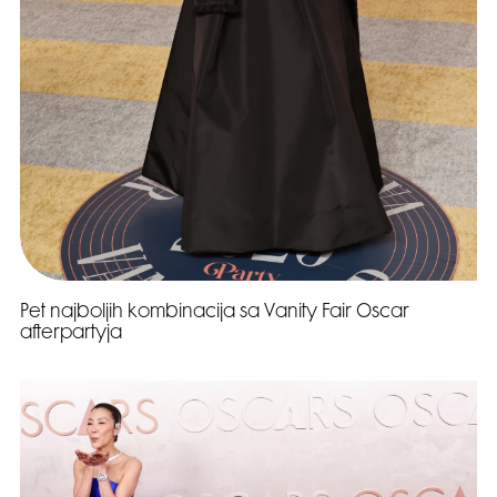
Pet najboljih kombinacija sa Vanity Fair Oscar
afterpartyja