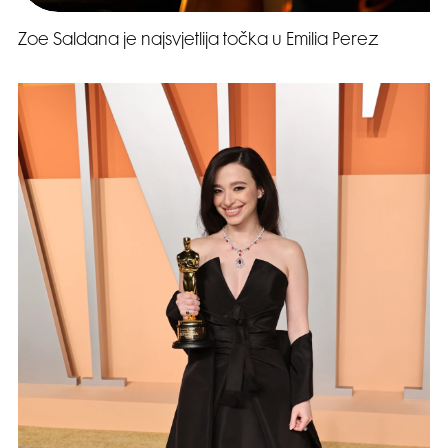
Zoe Saldana je najsvjetlija točka u Emilia Perez