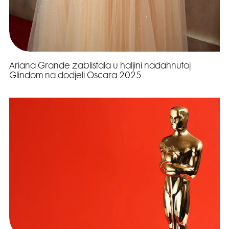
Ariana Grande zablistala u haljini nadahnutoj
Glindom na dodjeli Oscara 2025.