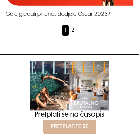
Gdje gledati prijenos dodjele Oscar 2025?
1
2
Pretplati se na časopis
PRETPLATITE SE