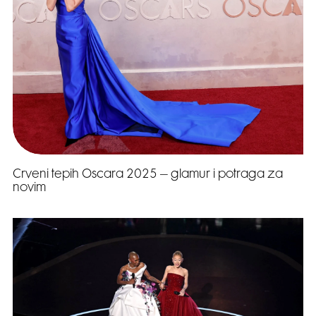
Crveni tepih Oscara 2025 – glamur i potraga za
novim