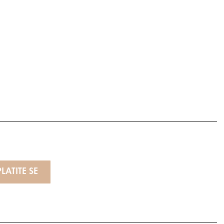
LATITE SE