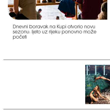
Dnevni boravak na Kupi otvorio novu
sezonu: ljeto uz rijeku ponovno može
početi