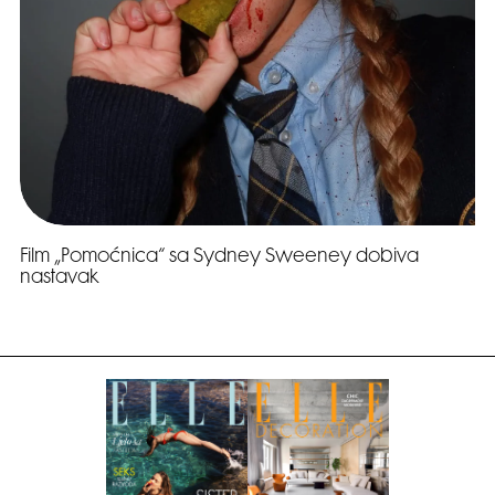
Film „Pomoćnica“ sa Sydney Sweeney dobiva
nastavak