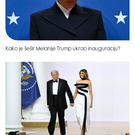
Kako je šešir Melanije Trump ukrao inauguraciju?