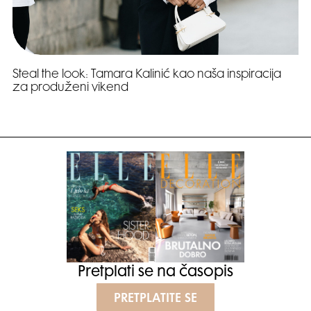
Steal the look: Tamara Kalinić kao naša inspiracija
za produženi vikend
Pretplati se na časopis
PRETPLATITE SE