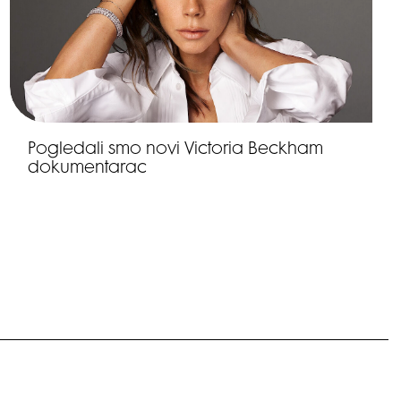
Pogledali smo novi Victoria Beckham
dokumentarac