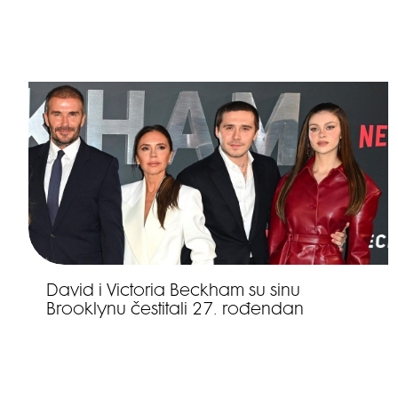
David i Victoria Beckham su sinu
Brooklynu čestitali 27. rođendan