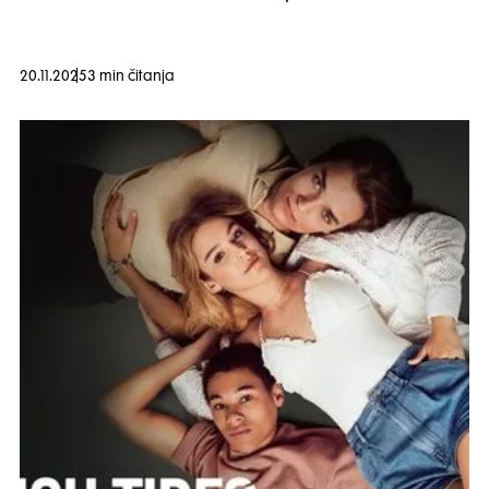
20.11.2025
3 min čitanja