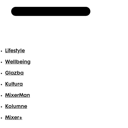
Lifestyle
Wellbeing
Glazba
Kultura
MixerMan
Kolumne
Mixer+