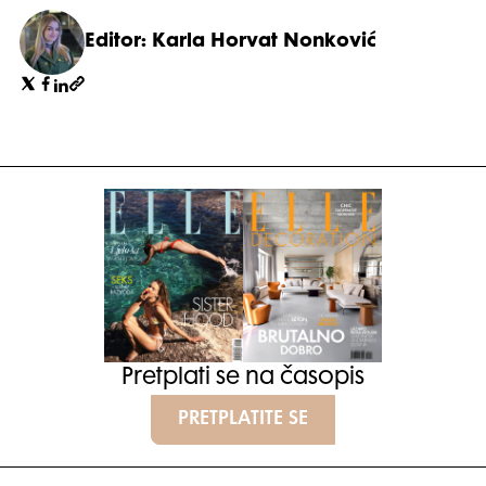
Editor: Karla Horvat Nonković
Pretplati se na časopis
PRETPLATITE SE