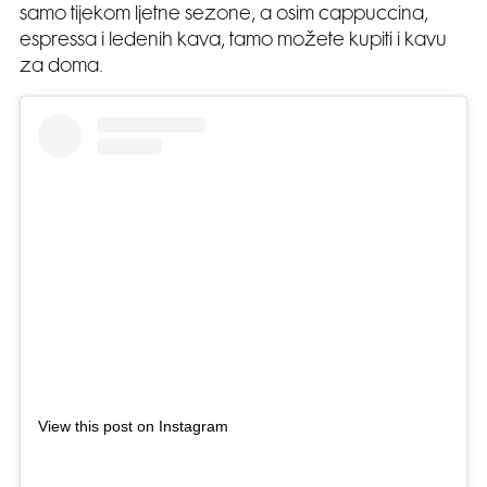
samo tijekom ljetne sezone, a osim cappuccina,
espressa i ledenih kava, tamo možete kupiti i kavu
za doma.
View this post on Instagram