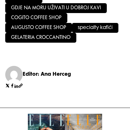
GDJE NA MORU UŽIVATI U DOBROJ KAVI
COGITO COFFEE SHOP
AUGUSTO COFFEE SHOP
specialty kafići
GELATERIA CROCCANTINO
Editor: Ana Herceg