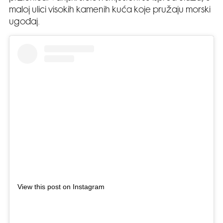
maloj ulici visokih kamenih kuća koje pružaju morski
ugođaj.
View this post on Instagram