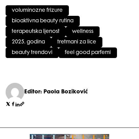
voluminozne frizure
bioaktivna beauty rutina
terapeutska ljenost
wellness
2025. godina
tretmani za lice
beauty trendovi
feel good parfemi
Editor: Paola Boziković