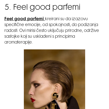
5. Feel good parfemi
Feel good parfemi
kreirani su da izazovu
specifične emocije, od spokojnosti, do podizanja
radosti. Ovi mirisi često uključuju prirodne, održive
sastojke koji su usklađeni s principima
aromaterapije.