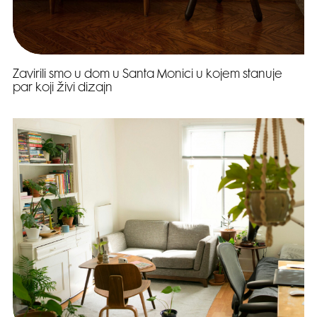
Zavirili smo u dom u Santa Monici u kojem stanuje
par koji živi dizajn