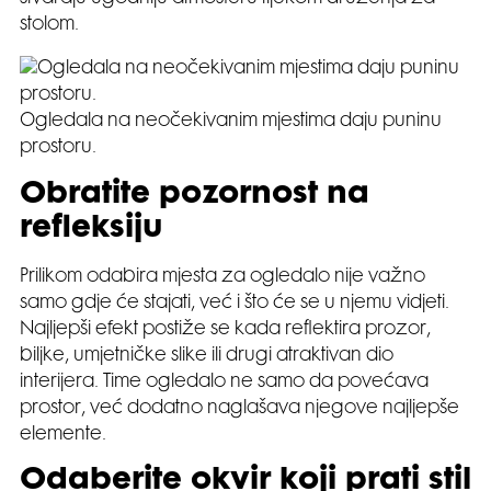
stolom.
Ogledala na neočekivanim mjestima daju puninu
prostoru.
Obratite pozornost na
refleksiju
Prilikom odabira mjesta za ogledalo nije važno
samo gdje će stajati, već i što će se u njemu vidjeti.
Najljepši efekt postiže se kada reflektira prozor,
biljke, umjetničke slike ili drugi atraktivan dio
interijera. Time ogledalo ne samo da povećava
prostor, već dodatno naglašava njegove najljepše
elemente.
Odaberite okvir koji prati stil