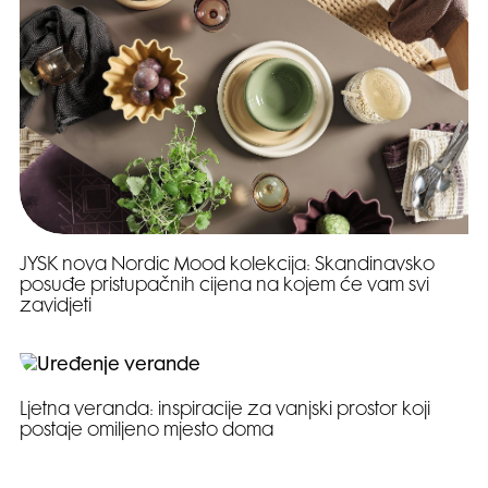
JYSK nova Nordic Mood kolekcija: Skandinavsko
posuđe pristupačnih cijena na kojem će vam svi
zavidjeti
Ljetna veranda: inspiracije za vanjski prostor koji
postaje omiljeno mjesto doma