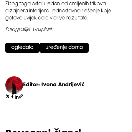
Zbog toga ostaju jedan od omiljenih trikova
dizajnera interijera: jednostavno rješenje koje
gotovo uvijek daje vidljive rezultate.
Fotografije: Unsplash
ogledalo
uređenje doma
Editor: Ivona Andrijević