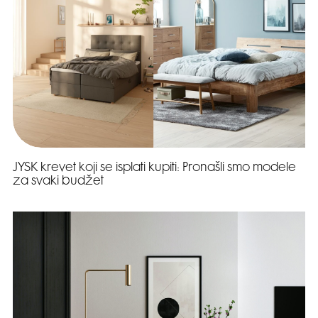
JYSK krevet koji se isplati kupiti: Pronašli smo modele
za svaki budžet