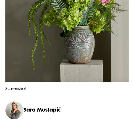
Screenshot
Sara Mustapić