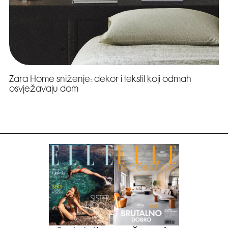
Zara Home sniženje: dekor i tekstil koji odmah
osvježavaju dom