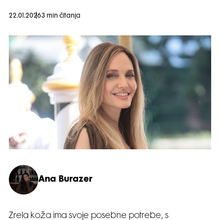
22.01.2026
3 min čitanja
Ana Burazer
Zrela koža ima svoje posebne potrebe, s