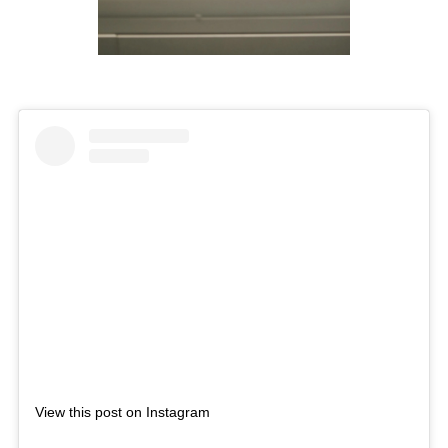
View this post on Instagram