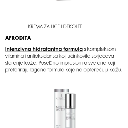
KREMA ZA LICE I DEKOLTE
AFRODITA
Intenzivna hidratantna formula
s kompleksom
vitamina i antioksidansa koji učinkovito sprječava
starenje kože. Posebno impresionira sve one koji
preferiraju lagane formule koje ne opterećuju kožu.