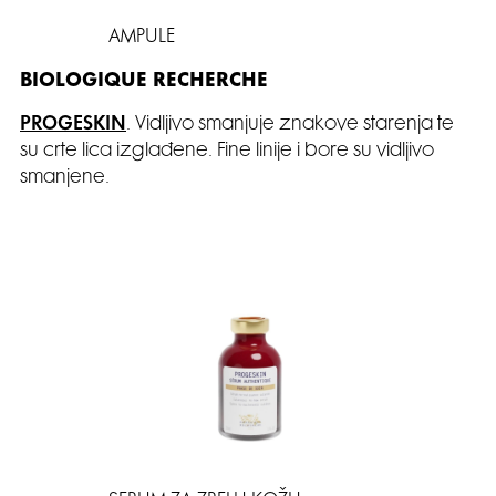
AMPULE
BIOLOGIQUE RECHERCHE
PROGESKIN
. Vidljivo smanjuje znakove starenja te
su crte lica izglađene. Fine linije i bore su vidljivo
smanjene.