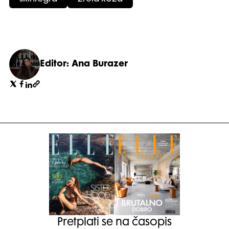
Editor: Ana Burazer
Pretplati se na časopis