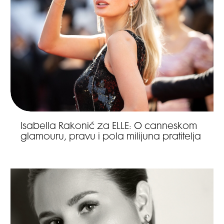
Isabella Rakonić za ELLE: O canneskom
glamouru, pravu i pola milijuna pratitelja