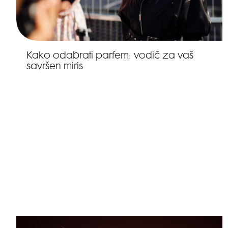
Kako odabrati parfem: vodič za vaš
savršen miris