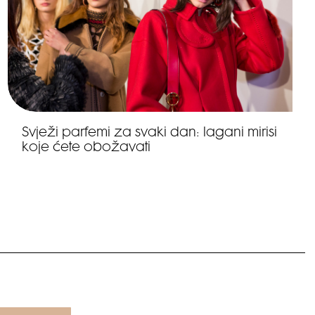
Svježi parfemi za svaki dan: lagani mirisi
koje ćete obožavati