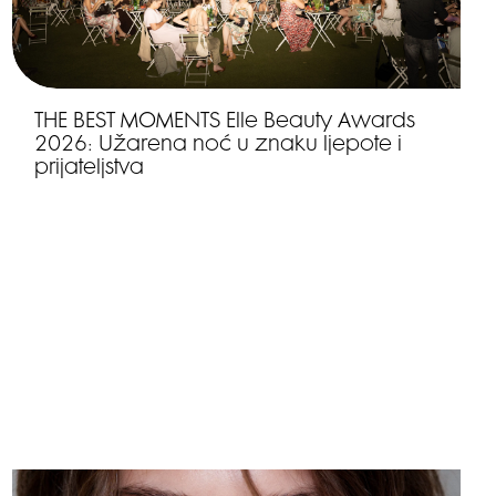
THE BEST MOMENTS Elle Beauty Awards
2026: Užarena noć u znaku ljepote i
prijateljstva