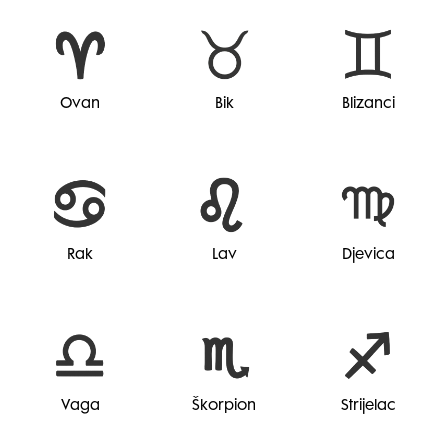
Ovan
Bik
Blizanci
Rak
Lav
Djevica
Vaga
Škorpion
Strijelac