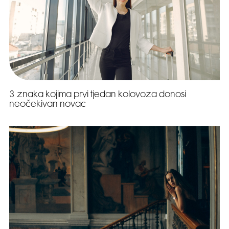
3 znaka kojima prvi tjedan kolovoza donosi
neočekivan novac