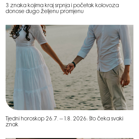
3 znaka kojima kraj srpnja i početak kolovoza
donose dugo željenu promjenu
Tjedni horoskop 26.7. – 1.8. 2026: što čeka svaki
znak