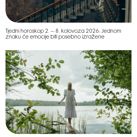
Tjedni horoskop 2. – 8. kolovoza 2026: Jednom
znaku će emocije biti posebno izražene