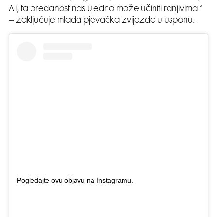
Ali, ta predanost nas ujedno može učiniti ranjivima.”
– zaključuje mlada pjevačka zvijezda u usponu.
Pogledajte ovu objavu na Instagramu.